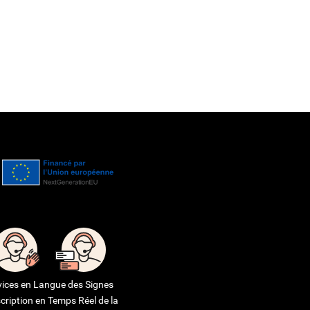
vices en Langue des Signes
cription en Temps Réel de la